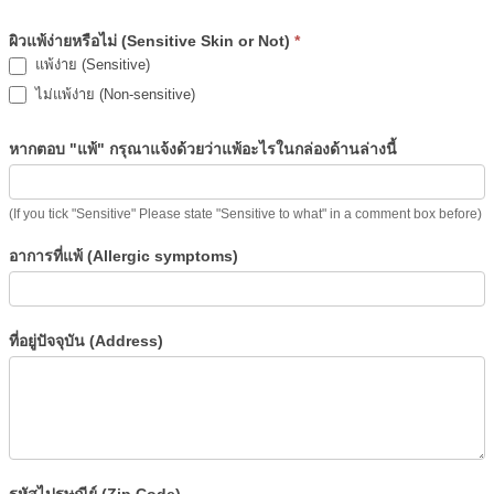
ผิวแพ้ง่ายหรือไม่ (Sensitive Skin or Not)
*
แพ้ง่าย (Sensitive)
ไม่แพ้ง่าย (Non-sensitive)
หากตอบ "แพ้" กรุณาแจ้งด้วยว่าแพ้อะไรในกล่องด้านล่างนี้
(If you tick "Sensitive" Please state "Sensitive to what" in a comment box before)
อาการที่แพ้ (Allergic symptoms)
ที่อยู่ปัจจุบัน (Address)