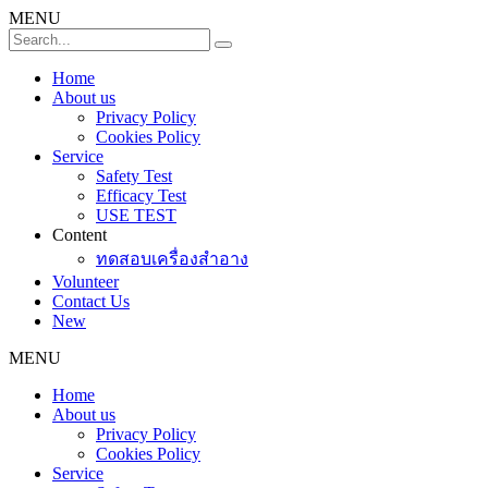
MENU
Home
About us
Privacy Policy
Cookies Policy
Service
Safety Test
Efficacy Test
USE TEST
Content
ทดสอบเครื่องสำอาง
Volunteer
Contact Us
New
MENU
Home
About us
Privacy Policy
Cookies Policy
Service