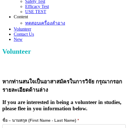
Safety Test
Efficacy Test
USE TEST
Content
ทดสอบเครื่องสำอาง
Volunteer
Contact Us
New
Volunteer
หากท่านสนใจเป็นอาสาสมัครในการวิจัย กรุณากรอก
รายละเอียดด้านล่าง
If you are interested in being a volunteer in studies,
please flee in you information below.
Volunteer
ชื่อ – นามสกุล (First Name - Last Name)
*